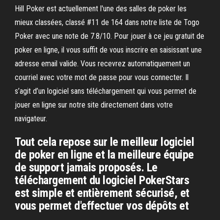
Hill Poker est actuellement l'une des salles de poker les
mieux classées, classé #11 de 164 dans notre liste de Togo
Poker avec une note de 7.8/10. Pour jouer à ce jeu gratuit de
poker en ligne, il vous suffit de vous inscrire en saisissant une
adresse email valide. Vous recevrez automatiquement un
courriel avec votre mot de passe pour vous connecter. Il
s’agit d’un logiciel sans téléchargement qui vous permet de
jouer en ligne sur notre site directement dans votre
navigateur.
Tout cela repose sur le meilleur logiciel
de poker en ligne et la meilleure équipe
de support jamais proposés. Le
téléchargement du logiciel PokerStars
est simple et entièrement sécurisé, et
vous permet d'effectuer vos dépôts et