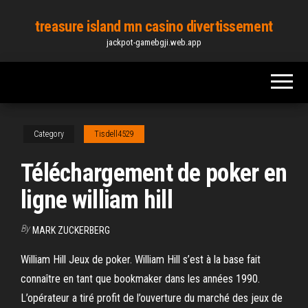
Skip
treasure island mn casino divertissement
to
jackpot-gamebgji.web.app
the
content
Category
Tisdell4529
Téléchargement de poker en
ligne william hill
By
MARK ZUCKERBERG
William Hill Jeux de poker. William Hill s’est à la base fait
connaître en tant que bookmaker dans les années 1990.
L’opérateur a tiré profit de l’ouverture du marché des jeux de