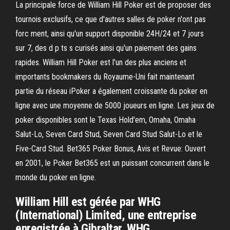
La principale force de William Hill Poker est de proposer des
tournois exclusifs, ce que d'autres salles de poker n'ont pas
forc ment, ainsi qu'un support disponible 24H/24 et 7 jours
sur 7, des d p ts s curisés ainsi qu'un paiement des gains
rapides. William Hill Poker est l'un des plus anciens et
importants bookmakers du Royaume-Uni fait maintenant
partie du réseau iPoker a également croissante du poker en
ligne avec une moyenne de 5000 joueurs en ligne. Les jeux de
poker disponibles sont le Texas Hold'em, Omaha, Omaha
Salut-Lo, Seven Card Stud, Seven Card Stud Salut-Lo et le
Five-Card Stud. Bet365 Poker Bonus, Avis et Revue: Ouvert
en 2001, le Poker Bet365 est un puissant concurrent dans le
monde du poker en ligne.
William Hill est gérée par WHG
(International) Limited, une entreprise
enregistrée à Gibraltar. WHG