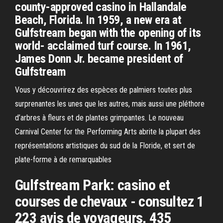
county-approved casino in Hallandale
Beach, Florida. In 1959, a new era at
Gulfstream began with the opening of its
world- acclaimed turf course. In 1961,
James Donn Jr. became president of
Gulfstream
Vous y découvrirez des espèces de palmiers toutes plus
surprenantes les unes que les autres, mais aussi une pléthore
d’arbres à fleurs et de plantes grimpantes. Le nouveau
Carnival Center for the Performing Arts abrite la plupart des
représentations artistiques du sud de la Floride, et sert de
plate-forme à de remarquables
Gulfstream Park: casino et
courses de chevaux - consultez 1
223 avis de voyageurs, 435