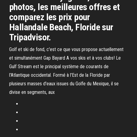
photos, les meilleures offres et
comparez les prix pour
Hallandale Beach, Floride sur
Tripadvisor.
Golf et ski de fond, c'est ce que vous propose actuellement
et simultanément Gap Bayard A vos skis et à vos clubs! Le
Gulf Stream est le principal système de courants de
l'Atlantique occidental. Formé à l'Est de la Floride par
plusieurs masses d'eaux issues du Golfe du Mexique, il se
divise en segments, aux