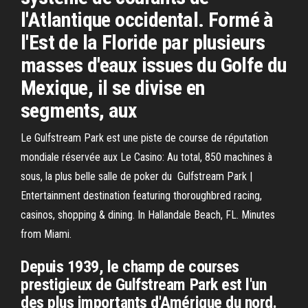
l'Atlantique occidental. Formé à
l'Est de la Floride par plusieurs
masses d'eaux issues du Golfe du
Mexique, il se divise en
segments, aux
Le Gulfstream Park est une piste de course de réputation
mondiale réservée aux Le Casino: Au total, 850 machines à
sous, la plus belle salle de poker du Gulfstream Park |
Entertainment destination featuring thoroughbred racing,
casinos, shopping & dining. In Hallandale Beach, FL. Minutes
from Miami.
Depuis 1939, le champ de courses
prestigieux de Gulfstream Park est l'un
des plus importants d'Amérique du nord.