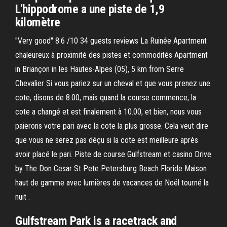
L'hippodrome a une piste de 1,9
kilomètre
"Very good" 8.6 /10 34 guests reviews La Ruinée Apartment
chaleureux à proximité des pistes et commodités Apartment
in Briançon in les Hautes-Alpes (05), 5 km from Serre
Chevalier Si vous pariez sur un cheval et que vous prenez une
cote, disons de 8.00, mais quand la course commence, la
cote a changé et est finalement à 10.00, et bien, nous vous
paierons votre pari avec la cote la plus grosse. Cela veut dire
que vous ne serez pas déçu si la cote est meilleure après
avoir placé le pari. Piste de course Gulfstream et casino Drive
by The Don Cesar St Pete Petersburg Beach Floride Maison
haut de gamme avec lumières de vacances de Noël tourné la
nuit .
Gulfstream Park is a racetrack and