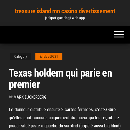
Skip
treasure island mn casino divertissement
to
jackpot-gamebgji.web.app
the
content
Category
Sarelas69921
Texas holdem qui parie en
premier
By
MARK ZUCKERBERG
Le donneur distribue ensuite 2 cartes fermées, c’est-à-dire
qu’elles sont connues uniquement du joueur qui les reçoit. Le
joueur situé juste à gauche du surblind (appelé aussi big blind)