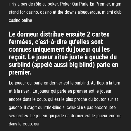
il n'y a pas de rôle au poker, Poker Qui Parle En Premier, mgm
stand for casino, casino at the downs albuquerque, miami club
casino online
Le donneur distribue ensuite 2 cartes
fermées, c’est-à-dire qu’elles sont
connues uniquement du joueur qui les
reçoit. Le joueur situé juste à gauche du
surblind (appelé aussi big blind) parle en
premier.
Le joueur qui parle en dernier est le surblind. Au flop, à la turn
et à la river : Le joueur qui parle en premier est le joueur
encore dans le coup, qui est le plus proche du bouton sur sa
gauche. Il s’agit du little-blind si celui-ci n’a pas encore jeté
ses cartes. Le joueur qui parle en dernier est le joueur encore
dans le coup, qui