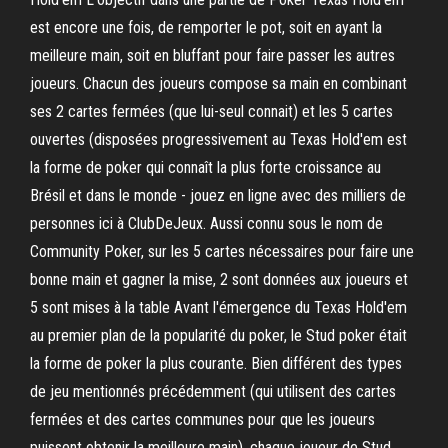
est encore une fois, de remporter le pot, soit en ayant la
meilleure main, soit en bluffant pour faire passer les autres
joueurs. Chacun des joueurs compose sa main en combinant
ses 2 cartes fermées (que lui-seul connait) et les 5 cartes
ouvertes (disposées progressivement au Texas Hold'em est
la forme de poker qui connaît la plus forte croissance au
Brésil et dans le monde - jouez en ligne avec des milliers de
personnes ici à ClubDeJeux. Aussi connu sous le nom de
Community Poker, sur les 5 cartes nécessaires pour faire une
bonne main et gagner la mise, 2 sont données aux joueurs et
5 sont mises à la table Avant l'émergence du Texas Hold'em
au premier plan de la popularité du poker, le Stud poker était
la forme de poker la plus courante. Bien différent des types
de jeu mentionnés précédemment (qui utilisent des cartes
fermées et des cartes communes pour que les joueurs
puissent obtenir la meilleure main), chaque joueur de Stud