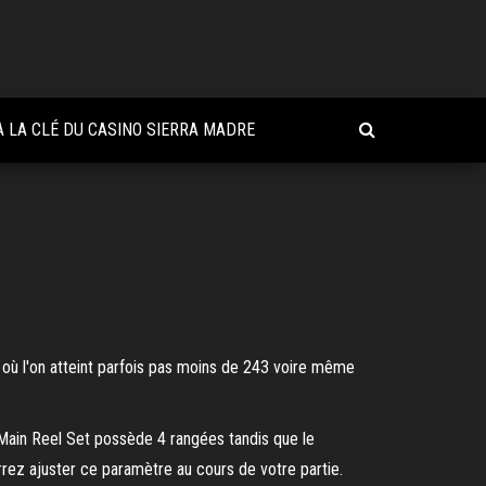
À LA CLÉ DU CASINO SIERRA MADRE
x où l'on atteint parfois pas moins de 243 voire même
 Main Reel Set possède 4 rangées tandis que le
rrez ajuster ce paramètre au cours de votre partie.