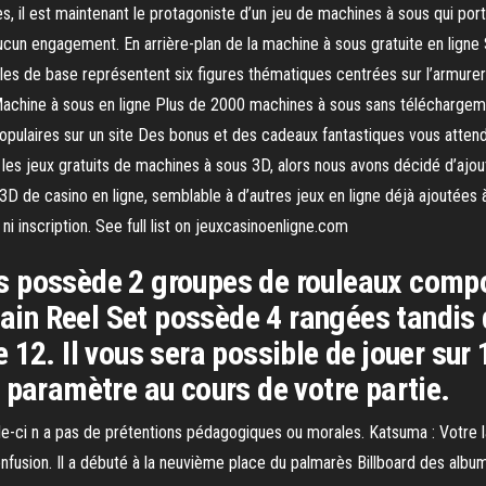
res, il est maintenant le protagoniste d’un jeu de machines à sous qui por
ucun engagement. En arrière-plan de la machine à sous gratuite en lig
s de base représentent six figures thématiques centrées sur l’armurerie
achine à sous en ligne Plus de 2000 machines à sous sans télécharg
opulaires sur un site Des bonus et des cadeaux fantastiques vous attend
es jeux gratuits de machines à sous 3D, alors nous avons décidé d’ajo
3D de casino en ligne, semblable à d’autres jeux en ligne déjà ajoutées 
 inscription. See full list on jeuxcasinoenligne.com
 possède 2 groupes de rouleaux compo
Main Reel Set possède 4 rangées tandis q
 12. Il vous sera possible de jouer su
 paramètre au cours de votre partie.
le-ci n a pas de prétentions pédagogiques ou morales. Katsuma : Votre l
onfusion. Il a débuté à la neuvième place du palmarès Billboard des alb