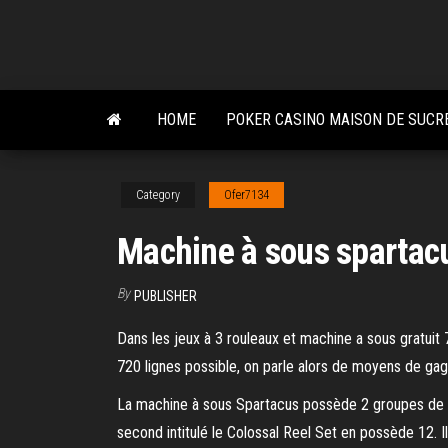
Skip
to
the
content
HOME
POKER CASINO MAISON DE SUCR
Category
Ofer7134
Machine à sous spartacu
By
PUBLISHER
Dans les jeux à 3 rouleaux et machine a sous gratuit
720 lignes possible, on parle alors de moyens de gag
La machine à sous Spartacus possède 2 groupes de ro
second intitulé le Colossal Reel Set en possède 12. 