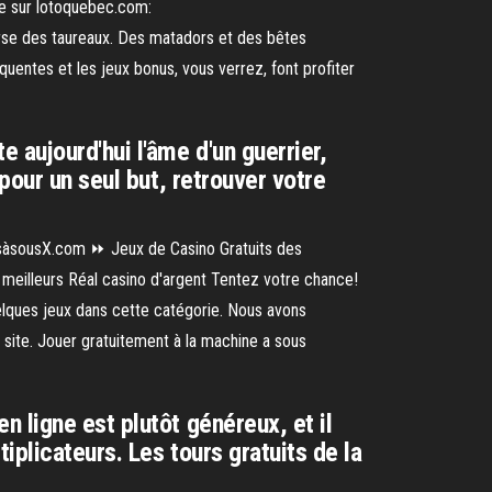
ne sur lotoquebec.com:
rse des taureaux. Des matadors et des bêtes
entes et les jeux bonus, vous verrez, font profiter
aujourd'hui l'âme d'un guerrier,
pour un seul but, retrouver votre
sàsousX.com ⏩ Jeux de Casino Gratuits des
 meilleurs Réal casino d'argent Tentez votre chance!
elques jeux dans cette catégorie. Nous avons
e site. Jouer gratuitement à la machine a sous
 ligne est plutôt généreux, et il
iplicateurs. Les tours gratuits de la