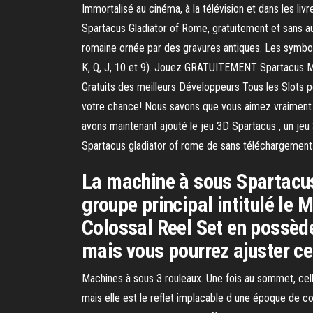
Immortalisé au cinéma, à la télévision et dans les liv
Spartacus Gladiator of Rome, gratuitement et sans a
romaine ornée par des gravures antiques. Les symbole
K, Q, J, 10 et 9). Jouez GRATUITEMENT Spartacus M
Gratuits des meilleurs Développeurs Tous les Slots p
votre chance! Nous savons que vous aimez vraiment l
avons maintenant ajouté le jeu 3D Spartacus , un jeu 
Spartacus gladiator of rome de sans téléchargement ni
La machine à sous Spartacus
groupe principal intitulé le 
Colossal Reel Set en possède
mais vous pourrez ajuster ce
Machines à sous 3 rouleaux. Une fois au sommet, cel
mais elle est le reflet implacable d une époque de c