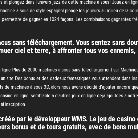
ps et plongez dans l’univers jazz de cette machine à sous! Jouez en lig
chine à sous de style espagnol plonge les joueurs au milieu de la cou
de permettre de gagner en 1024 façons. Les combinaisons gagnantes fréqu
us sans téléchargement. Vous sentez sans doute 
uer ciel et terre, à affronter tous vos ennemis, 
igne Plus de 2000 machines à sous sans téléchargement sur Machine
 un site Des bonus et des cadeaux fantastiques vous attendent dans les
ts de machines à sous 3D, alors nous avons décidé d’ajouter encore qu
casino en ligne, semblable à d’autres jeux en ligne déjà ajoutées à notr
i inscription.
réée par le développeur WMS. Le jeu de casino en
urs bonus et de tours gratuits, avec de bons mult
: