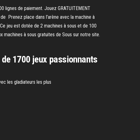
ec 100 lignes de paiement. Jouez GRATUITEMENT
de Prenez place dans l'arène avec la machine à
. Ce jeu est dotée de 2 machines à sous et de 100
ux machines à sous gratuites de Sous sur notre site.
s de 1700 jeux passionnants
ec les gladiateurs les plus