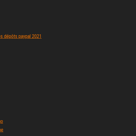
les dépôts paypal 2021
go
ne